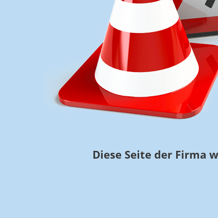
Diese Seite der Firma w